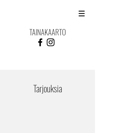
TAINAKAARTO
Tarjouksia